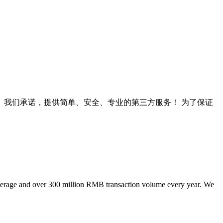
以上。我们承诺，提供简单、安全、专业的第三方服务！ 为了保证
kerage and over 300 million RMB transaction volume every year. We