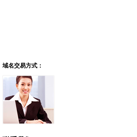
域名交易方式：